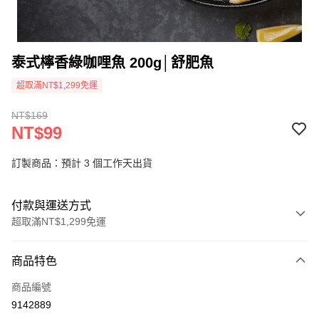
泰式檸香綠咖哩魚 200g│舒肥魚
超取滿NT$1,299免運
NT$169
NT$99
訂製商品：預計 3 個工作天出貨
付款與運送方式
超取滿NT$1,299免運
付款方式
商品特色
信用卡一次付款
商品編號
信用卡分期付款
9142889