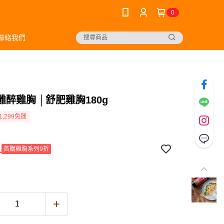
0
聯絡我們
醉雞胸 │舒肥雞胸180g
1,299免運
1
首購雞胸系列9折