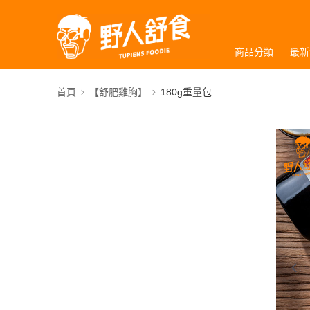
商品分類
最新
首頁
【舒肥雞胸】
180g重量包